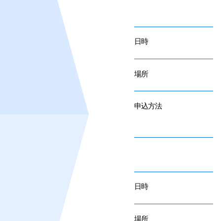
日時
場所
申込方法
日時
場所