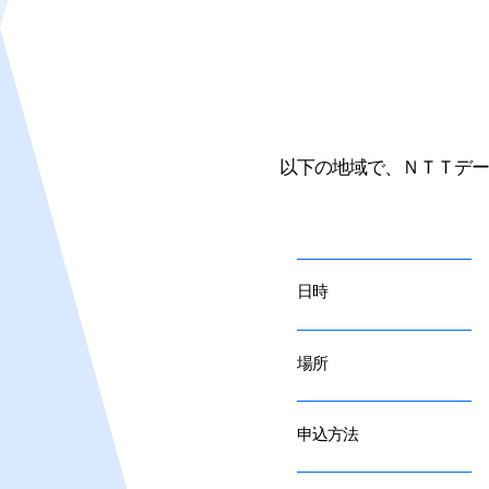
以下の地域で、ＮＴＴデー
日時
場所
申込方法