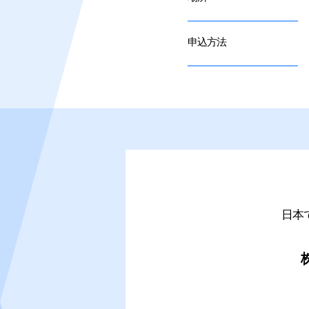
申込方法
日本