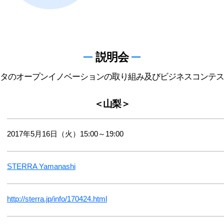
説明会
タのオープンイノベーションの取り組み及びビジネスコンテス
＜山梨＞
2017年5月16日（火）15:00～19:00
STERRA Yamanashi
http://sterra.jp/info/170424.html