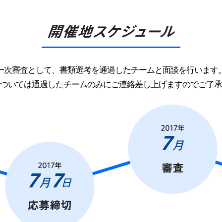
一次審査として、書類選考を通過したチームと面談を行います
ついては通過したチームのみにご連絡差し上げますのでご了承