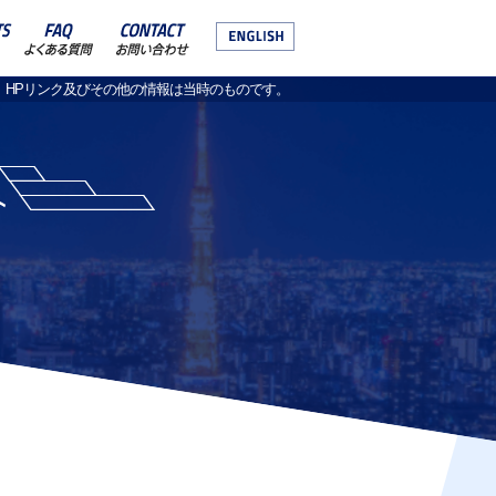
、HPリンク及びその他の情報は当時のものです。