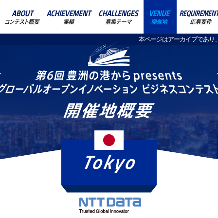
本ページはアーカイブであり