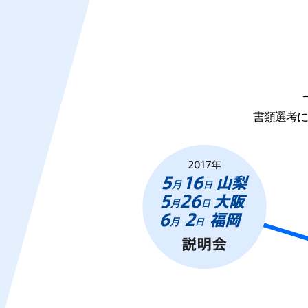
書類選考に