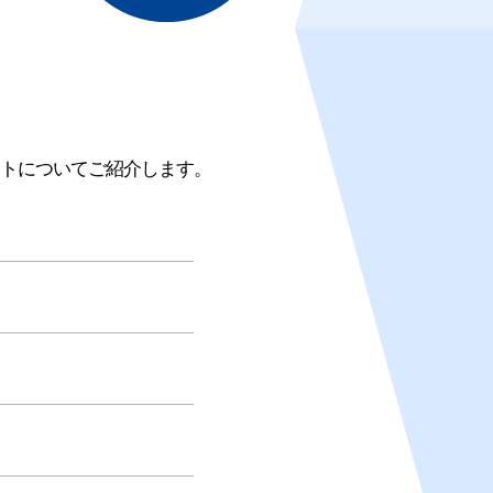
トについてご紹介します。